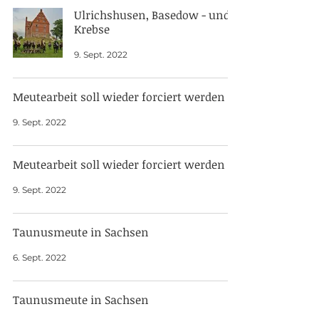
Ulrichshusen, Basedow - und
Krebse
9. Sept. 2022
Meutearbeit soll wieder forciert werden
9. Sept. 2022
Meutearbeit soll wieder forciert werden
9. Sept. 2022
Taunusmeute in Sachsen
6. Sept. 2022
Taunusmeute in Sachsen