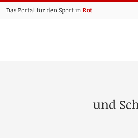
Das Portal für den Sport in
Rot
und Sch