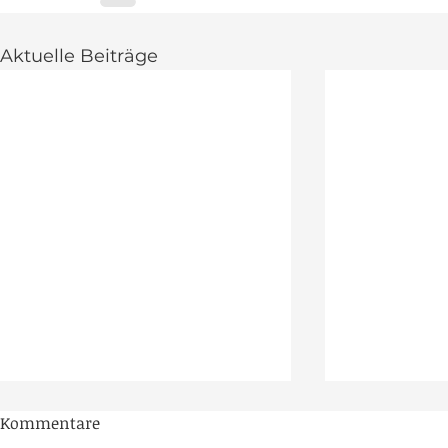
Aktuelle Beiträge
Kommentare