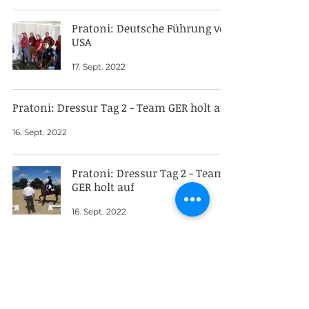
Pratoni: Deutsche Führung vor
USA
17. Sept. 2022
Pratoni: Dressur Tag 2 - Team GER holt auf
16. Sept. 2022
Pratoni: Dressur Tag 2 - Team
GER holt auf
16. Sept. 2022
Beste Bedingungen für
motivierte Foxhounds
16. Sept. 2022