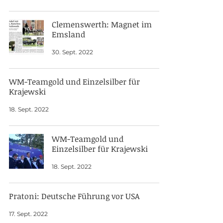
Clemenswerth: Magnet im
Emsland
30. Sept. 2022
WM-Teamgold und Einzelsilber für
Krajewski
18. Sept. 2022
WM-Teamgold und
Einzelsilber für Krajewski
18. Sept. 2022
Pratoni: Deutsche Führung vor USA
17. Sept. 2022