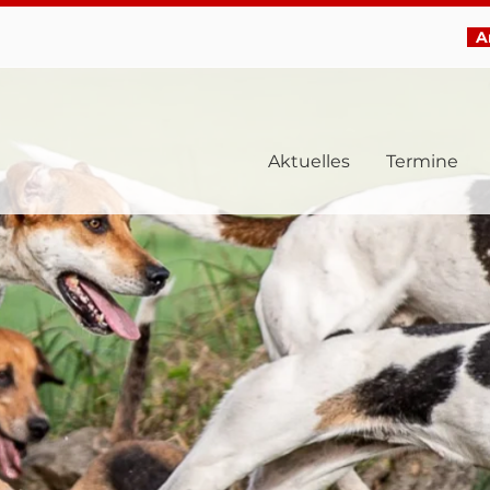
Ar
Aktuelles
Termine