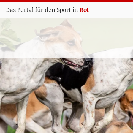
Das Portal für den Sport in
Rot