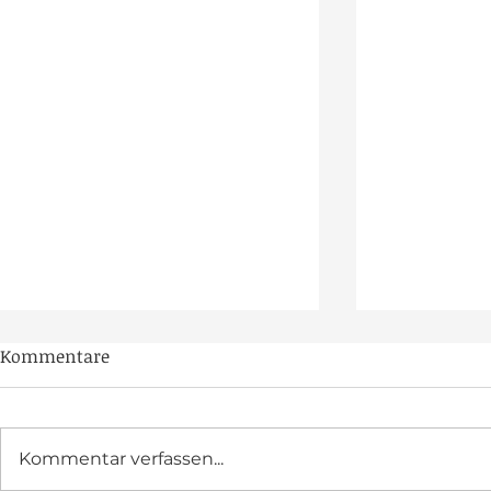
Kommentare
Kommentar verfassen...