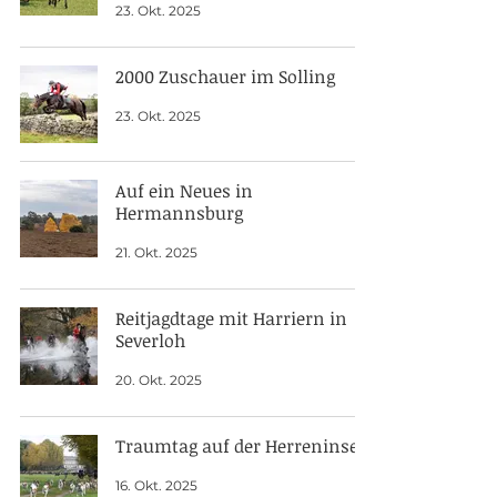
23. Okt. 2025
2000 Zuschauer im Solling
23. Okt. 2025
Auf ein Neues in
Hermannsburg
21. Okt. 2025
Reitjagdtage mit Harriern in
Severloh
20. Okt. 2025
Traumtag auf der Herreninsel
16. Okt. 2025