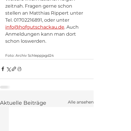
zeitnah. Fragen gerne schon 
stellen an Matthias Rippert unter 
Tel. 01702216891, oder unter 
info@hofgutschackau.de
. Auch 
Anmeldungen kann man dort 
schon loswerden.
Foto: Archiv Schleppjagd24
Alle ansehen
Aktuelle Beiträge