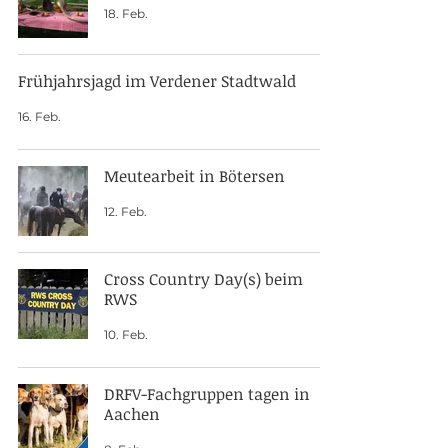
18. Feb.
Frühjahrsjagd im Verdener Stadtwald
16. Feb.
Meutearbeit in Bötersen
12. Feb.
Cross Country Day(s) beim
RWS
10. Feb.
DRFV-Fachgruppen tagen in
Aachen