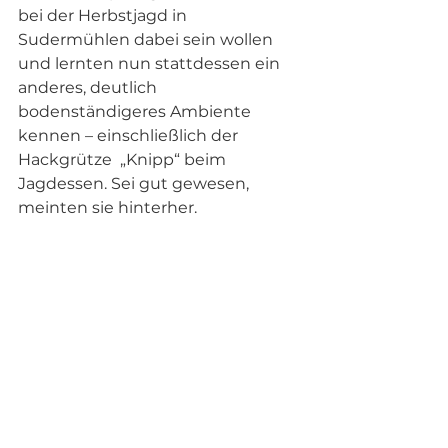
bei der Herbstjagd in 
Sudermühlen dabei sein wollen 
und lernten nun stattdessen ein 
anderes, deutlich 
bodenständigeres Ambiente 
kennen – einschließlich der 
Hackgrütze  „Knipp“ beim 
Jagdessen. Sei gut gewesen, 
meinten sie hinterher.