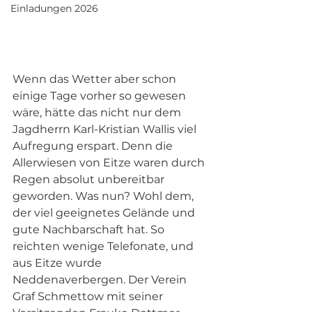
Einladungen 2026
Wenn das Wetter aber schon 
einige Tage vorher so gewesen 
wäre, hätte das nicht nur dem 
Jagdherrn Karl-Kristian Wallis viel 
Aufregung erspart. Denn die 
Allerwiesen von Eitze waren durch 
Regen absolut unbereitbar 
geworden. Was nun? Wohl dem, 
der viel geeignetes Gelände und 
gute Nachbarschaft hat. So 
reichten wenige Telefonate, und 
aus Eitze wurde 
Neddenaverbergen. Der Verein 
Graf Schmettow mit seiner 