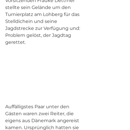
Vorsitzenden Frauke Dettmer 
stellte sein Gelände um den 
Turnierplatz am Lohberg für das 
Stelldichein und seine 
Jagdstrecke zur Verfügung und: 
Problem gelöst, der Jagdtag 
gerettet. 
Auffälligstes Paar unter den 
Gästen waren zwei Reiter, die 
eigens aus Dänemark angereist 
kamen. Ursprünglich hatten sie 