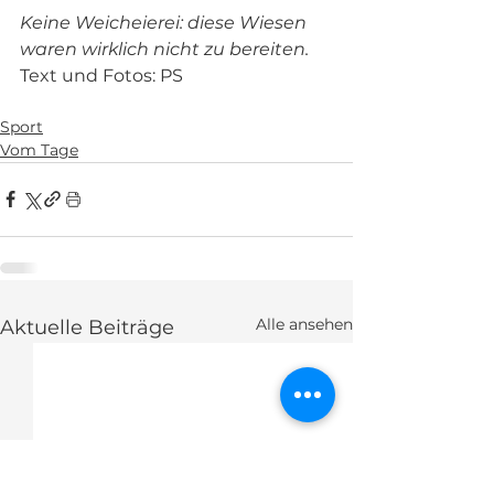
Keine Weicheierei: diese Wiesen 
waren wirklich nicht zu bereiten.
Text und Fotos: PS
Sport
Vom Tage
Alle ansehen
Aktuelle Beiträge