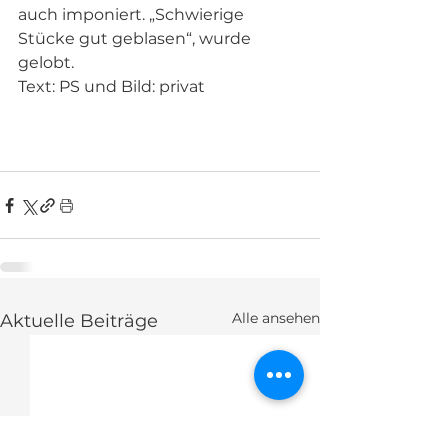
auch imponiert. „Schwierige 
Stücke gut geblasen“, wurde 
gelobt. 
Text: PS und Bild: privat 
Alle ansehen
Aktuelle Beiträge