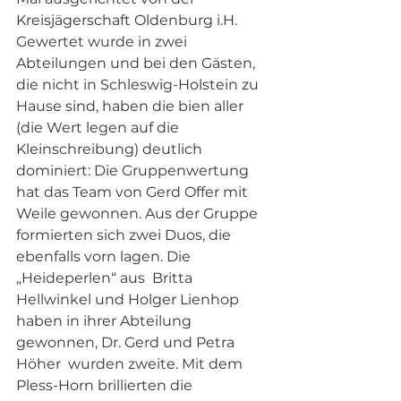
Kreisjägerschaft Oldenburg i.H. 
Gewertet wurde in zwei 
Abteilungen und bei den Gästen, 
die nicht in Schleswig-Holstein zu 
Hause sind, haben die bien aller 
(die Wert legen auf die 
Kleinschreibung) deutlich 
dominiert: Die Gruppenwertung  
hat das Team von Gerd Offer mit 
Weile gewonnen. Aus der Gruppe 
formierten sich zwei Duos, die 
ebenfalls vorn lagen. Die 
„Heideperlen“ aus  Britta 
Hellwinkel und Holger Lienhop 
haben in ihrer Abteilung 
gewonnen, Dr. Gerd und Petra 
Höher  wurden zweite. Mit dem 
Pless-Horn brillierten die 