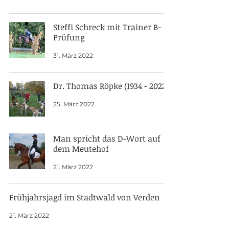
Steffi Schreck mit Trainer B-
Prüfung
31. März 2022
Dr. Thomas Röpke (1934 - 2022)
25. März 2022
Man spricht das D-Wort auf
dem Meutehof
21. März 2022
Frühjahrsjagd im Stadtwald von Verden
21. März 2022