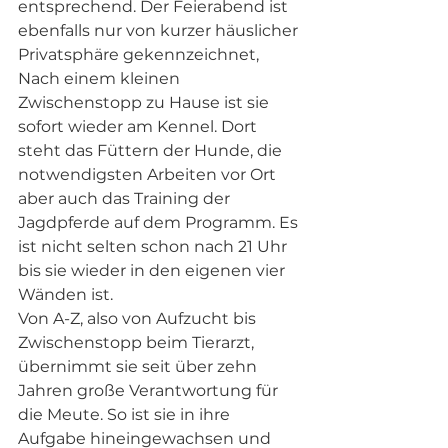
entsprechend. Der Feierabend ist 
ebenfalls nur von kurzer häuslicher 
Privatsphäre gekennzeichnet, 
Nach einem kleinen 
Zwischenstopp zu Hause ist sie 
sofort wieder am Kennel. Dort 
steht das Füttern der Hunde, die 
notwendigsten Arbeiten vor Ort 
aber auch das Training der 
Jagdpferde auf dem Programm. Es 
ist nicht selten schon nach 21 Uhr 
bis sie wieder in den eigenen vier 
Wänden ist.
Von A-Z, also von Aufzucht bis 
Zwischenstopp beim Tierarzt, 
übernimmt sie seit über zehn 
Jahren große Verantwortung für 
die Meute. So ist sie in ihre 
Aufgabe hineingewachsen und 