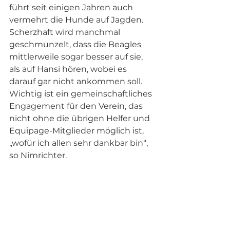
führt seit einigen Jahren auch 
vermehrt die Hunde auf Jagden. 
Scherzhaft wird manchmal 
geschmunzelt, dass die Beagles 
mittlerweile sogar besser auf sie, 
als auf Hansi hören, wobei es 
darauf gar nicht ankommen soll. 
Wichtig ist ein gemeinschaftliches 
Engagement für den Verein, das 
nicht ohne die übrigen Helfer und 
Equipage-Mitglieder möglich ist, 
„wofür ich allen sehr dankbar bin“, 
so Nimrichter.