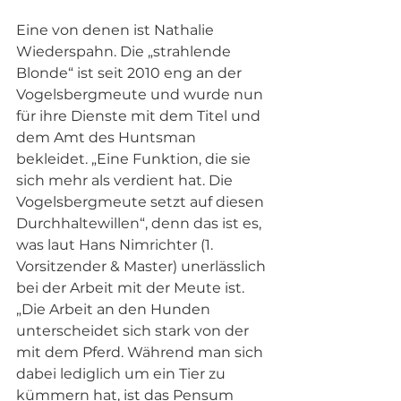
Eine von denen ist Nathalie 
Wiederspahn. Die „strahlende 
Blonde“ ist seit 2010 eng an der 
Vogelsbergmeute und wurde nun 
für ihre Dienste mit dem Titel und 
dem Amt des Huntsman 
bekleidet. „Eine Funktion, die sie 
sich mehr als verdient hat. Die 
Vogelsbergmeute setzt auf diesen 
Durchhaltewillen“, denn das ist es, 
was laut Hans Nimrichter (1. 
Vorsitzender & Master) unerlässlich 
bei der Arbeit mit der Meute ist. 
„Die Arbeit an den Hunden 
unterscheidet sich stark von der 
mit dem Pferd. Während man sich 
dabei lediglich um ein Tier zu 
kümmern hat, ist das Pensum 