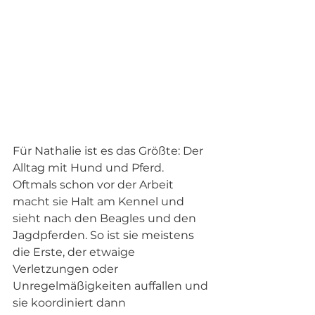
Für Nathalie ist es das Größte: Der 
Alltag mit Hund und Pferd. 
Oftmals schon vor der Arbeit 
macht sie Halt am Kennel und 
sieht nach den Beagles und den 
Jagdpferden. So ist sie meistens 
die Erste, der etwaige 
Verletzungen oder 
Unregelmäßigkeiten auffallen und 
sie koordiniert dann 