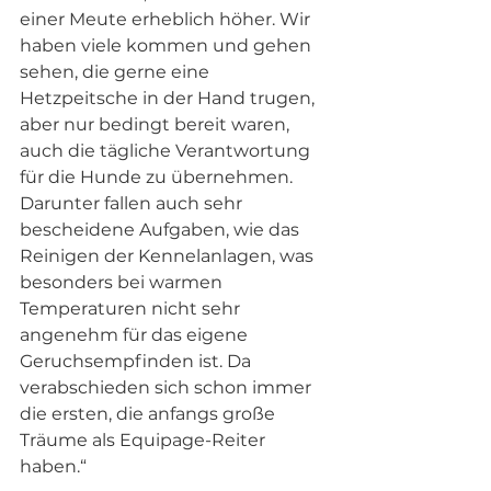
einer Meute erheblich höher. Wir 
haben viele kommen und gehen 
sehen, die gerne eine 
Hetzpeitsche in der Hand trugen, 
aber nur bedingt bereit waren, 
auch die tägliche Verantwortung 
für die Hunde zu übernehmen. 
Darunter fallen auch sehr 
bescheidene Aufgaben, wie das 
Reinigen der Kennelanlagen, was 
besonders bei warmen 
Temperaturen nicht sehr 
angenehm für das eigene 
Geruchsempfinden ist. Da 
verabschieden sich schon immer 
die ersten, die anfangs große 
Träume als Equipage-Reiter 
haben.“