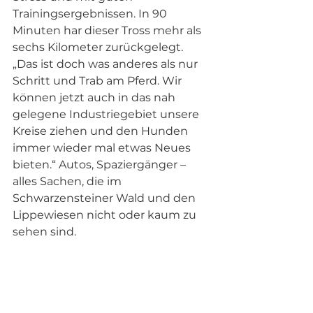
Trainingsergebnissen. In 90 
Minuten har dieser Tross mehr als 
sechs Kilometer zurückgelegt. 
„Das ist doch was anderes als nur 
Schritt und Trab am Pferd. Wir 
können jetzt auch in das nah 
gelegene Industriegebiet unsere 
Kreise ziehen und den Hunden 
immer wieder mal etwas Neues 
bieten.“ Autos, Spaziergänger – 
alles Sachen, die im 
Schwarzensteiner Wald und den 
Lippewiesen nicht oder kaum zu 
sehen sind.