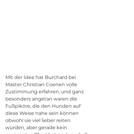
Mit der Idee hat Burchard bei 
Master Christian Coenen volle 
Zustimmung erfahren, und ganz 
besonders angetan waren die 
Fußpiköre, die den Hunden auf 
diese Weise nahe sein können 
obwohl sie viel lieber reiten 
würden, aber gerade kein 