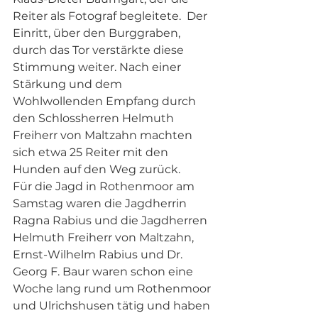
Reiter als Fotograf begleitete.  Der 
Einritt, über den Burggraben, 
durch das Tor verstärkte diese 
Stimmung weiter. Nach einer 
Stärkung und dem 
Wohlwollenden Empfang durch 
den Schlossherren Helmuth 
Freiherr von Maltzahn machten 
sich etwa 25 Reiter mit den 
Hunden auf den Weg zurück. 
Für die Jagd in Rothenmoor am 
Samstag waren die Jagdherrin 
Ragna Rabius und die Jagdherren 
Helmuth Freiherr von Maltzahn, 
Ernst-Wilhelm Rabius und Dr. 
Georg F. Baur waren schon eine 
Woche lang rund um Rothenmoor 
und Ulrichshusen tätig und haben 