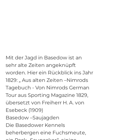
Mit der Jagd in Basedow ist an 
sehr alte Zeiten angeknüpft 
worden. Hier ein Rückblick ins Jahr 
1829: „ Aus alten Zeiten –Nimrods 
Tagebuch - Von Nimrods German 
Tour aus Sporting Magazine 1829, 
übersetzt von Freiherr H. A. von 
Esebeck (1909)
Basedow –Saujagden
Die Basedower Kennels 
beherbergen eine Fuchsmeute, 