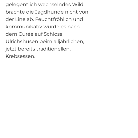
gelegentlich wechselndes Wild 
brachte die Jagdhunde nicht von 
der Line ab. Feuchtfröhlich und 
kommunikativ wurde es nach 
dem Curée auf Schloss 
Ulrichshusen beim alljährlichen, 
jetzt bereits traditionellen, 
Krebsessen. 