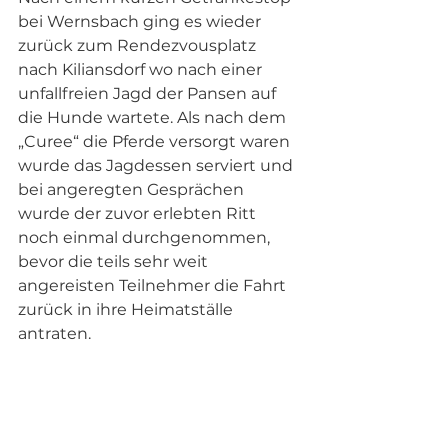
bei Wernsbach ging es wieder 
zurück zum Rendezvousplatz 
nach Kiliansdorf wo nach einer 
unfallfreien Jagd der Pansen auf 
die Hunde wartete. Als nach dem 
„Curee“ die Pferde versorgt waren 
wurde das Jagdessen serviert und 
bei angeregten Gesprächen 
wurde der zuvor erlebten Ritt 
noch einmal durchgenommen, 
bevor die teils sehr weit 
angereisten Teilnehmer die Fahrt 
zurück in ihre Heimatställe 
antraten.