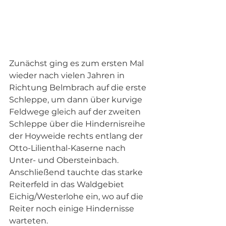
Zunächst ging es zum ersten Mal 
wieder nach vielen Jahren in 
Richtung Belmbrach auf die erste 
Schleppe, um dann über kurvige 
Feldwege gleich auf der zweiten 
Schleppe über die Hindernisreihe 
der Hoyweide rechts entlang der 
Otto-Lilienthal-Kaserne nach 
Unter- und Obersteinbach. 
Anschließend tauchte das starke 
Reiterfeld in das Waldgebiet 
Eichig/Westerlohe ein, wo auf die 
Reiter noch einige Hindernisse 
warteten. 