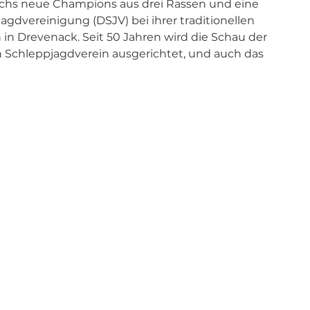
chs neue Champions aus drei Rassen und eine 
gdvereinigung (DSJV) bei ihrer traditionellen 
 Drevenack. Seit 50 Jahren wird die Schau der 
 Schleppjagdverein ausgerichtet, und auch das 