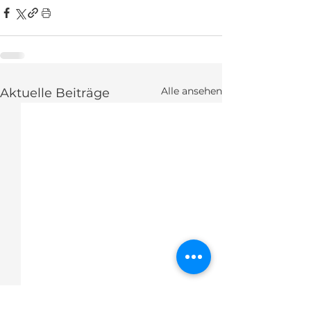
Alle ansehen
Aktuelle Beiträge