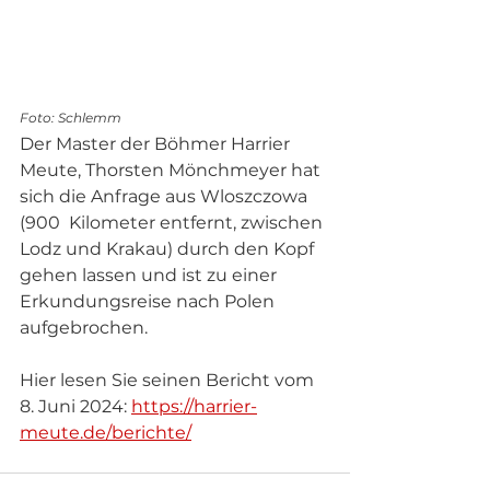
Foto: Schlemm
Der Master der Böhmer Harrier 
Meute, Thorsten Mönchmeyer hat 
sich die Anfrage aus Wloszczowa 
(900  Kilometer entfernt, zwischen 
Lodz und Krakau) durch den Kopf 
gehen lassen und ist zu einer 
Erkundungsreise nach Polen 
aufgebrochen.
Hier lesen Sie seinen Bericht vom 
8. Juni 2024: 
https://harrier-
meute.de/berichte/