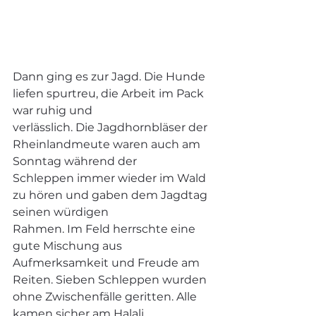
Dann ging es zur Jagd. Die Hunde 
liefen spurtreu, die Arbeit im Pack 
war ruhig und
verlässlich. Die Jagdhornbläser der 
Rheinlandmeute waren auch am 
Sonntag während der
Schleppen immer wieder im Wald 
zu hören und gaben dem Jagdtag 
seinen würdigen
Rahmen. Im Feld herrschte eine 
gute Mischung aus 
Aufmerksamkeit und Freude am 
Reiten. Sieben Schleppen wurden 
ohne Zwischenfälle geritten. Alle 
kamen sicher am Halali