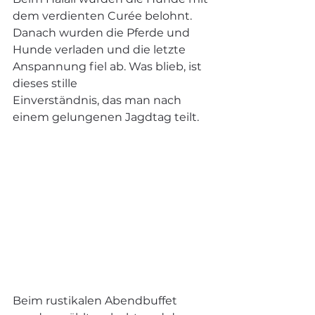
dem verdienten Curée belohnt. 
Danach wurden die Pferde und 
Hunde verladen und die letzte 
Anspannung fiel ab. Was blieb, ist 
dieses stille
Einverständnis, das man nach 
einem gelungenen Jagdtag teilt.
Beim rustikalen Abendbuffet 