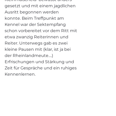
gesetzt und mit einem jagdlichen 
Ausritt begonnen werden 
konnte. Beim Treffpunkt am 
Kennel war der Sektempfang 
schon vorbereitet vor dem Ritt mit 
etwa zwanzig Reiterinnen und 
Reiter. Unterwegs gab es zwei 
kleine Pausen mit (klar, ist ja bei 
der Rheinlandmeute….) 
Erfrischungen und Stärkung und 
Zeit für Gespräche und ein ruhiges 
Kennenlernen.