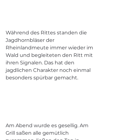
Während des Rittes standen die 
Jagdhornbläser der 
Rheinlandmeute immer wieder im 
Wald und begleiteten den Ritt mit 
ihren Signalen. Das hat den 
jagdlichen Charakter noch einmal 
besonders spürbar gemacht.
Am Abend wurde es gesellig. Am 
Grill saßen alle gemütlich 