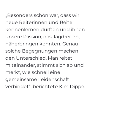
„Besonders schön war, dass wir 
neue Reiterinnen und Reiter 
kennenlernen durften und ihnen 
unsere Passion, das Jagdreiten, 
näherbringen konnten. Genau 
solche Begegnungen machen 
den Unterschied. Man reitet 
miteinander, stimmt sich ab und 
merkt, wie schnell eine 
gemeinsame Leidenschaft 
verbindet“, berichtete Kim Dippe.