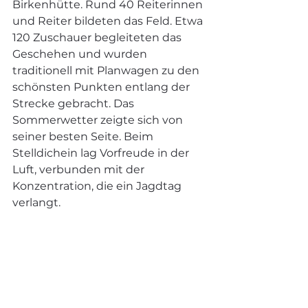
Birkenhütte. Rund 40 Reiterinnen 
und Reiter bildeten das Feld. Etwa 
120 Zuschauer begleiteten das 
Geschehen und wurden 
traditionell mit Planwagen zu den 
schönsten Punkten entlang der 
Strecke gebracht. Das 
Sommerwetter zeigte sich von 
seiner besten Seite. Beim 
Stelldichein lag Vorfreude in der 
Luft, verbunden mit der 
Konzentration, die ein Jagdtag 
verlangt.