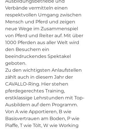
Ausbildungsbetriebe und 
Verbände vermitteln einen 
respektvollen Umgang zwischen 
Mensch und Pferd und zeigen 
neue Wege im Zusammenspiel 
von Pferd und Reiter auf. Mit über 
1000 Pferden aus aller Welt wird 
den Besuchern ein 
beeindruckendes Spektakel 
geboten. 
Zu den wichtigsten Anlaufstellen 
zählt auch in diesem Jahr der 
CAVALLO-Ring. Hier stehen 
pferdegerechtes Training, 
erstklassige Lehrstunden mit Top-
Ausbildern auf dem Programm. 
Von A wie Apportieren, B wie 
Basisvertrauen am Boden, P wie 
Piaffe, T wie Tölt, W wie Working 