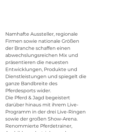
Namhafte Aussteller, regionale 
Firmen sowie nationale Größen 
der Branche schaffen einen 
abwechslungsreichen Mix und 
präsentieren die neuesten 
Entwicklungen, Produkte und 
Dienstleistungen und spiegelt die 
ganze Bandbreite des 
Pferdesports wider. 
Die Pferd & Jagd begeistert 
darüber hinaus mit ihrem Live-
Programm in der drei Live-Ringen 
sowie der großen Show-Arena. 
Renommierte Pferdetrainer, 