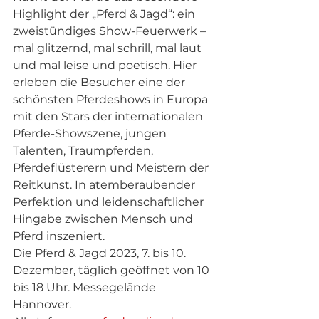
Highlight der „Pferd & Jagd“: ein 
zweistündiges Show-Feuerwerk – 
mal glitzernd, mal schrill, mal laut 
und mal leise und poetisch. Hier 
erleben die Besucher eine der 
schönsten Pferdeshows in Europa 
mit den Stars der internationalen 
Pferde-Showszene, jungen 
Talenten, Traumpferden, 
Pferdeflüsterern und Meistern der 
Reitkunst. In atemberaubender 
Perfektion und leidenschaftlicher 
Hingabe zwischen Mensch und 
Pferd inszeniert. 
Die Pferd & Jagd 2023, 7. bis 10. 
Dezember, täglich geöffnet von 10 
bis 18 Uhr. Messegelände 
Hannover. 