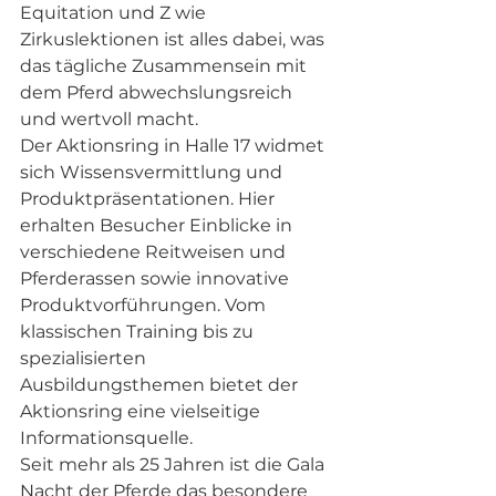
Equitation und Z wie 
Zirkuslektionen ist alles dabei, was 
das tägliche Zusammensein mit 
dem Pferd abwechslungsreich 
und wertvoll macht. 
Der Aktionsring in Halle 17 widmet 
sich Wissensvermittlung und 
Produktpräsentationen. Hier 
erhalten Besucher Einblicke in 
verschiedene Reitweisen und 
Pferderassen sowie innovative 
Produktvorführungen. Vom 
klassischen Training bis zu 
spezialisierten 
Ausbildungsthemen bietet der 
Aktionsring eine vielseitige 
Informationsquelle. 
Seit mehr als 25 Jahren ist die Gala 
Nacht der Pferde das besondere 