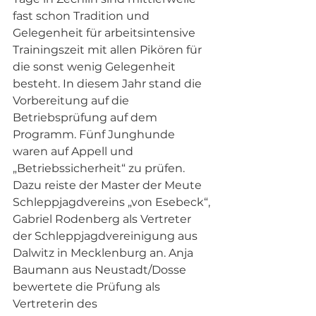
fast schon Tradition und 
Gelegenheit für arbeitsintensive 
Trainingszeit mit allen Pikören für 
die sonst wenig Gelegenheit 
besteht. In diesem Jahr stand die 
Vorbereitung auf die 
Betriebsprüfung auf dem 
Programm. Fünf Junghunde 
waren auf Appell und 
„Betriebssicherheit“ zu prüfen. 
Dazu reiste der Master der Meute 
Schleppjagdvereins „von Esebeck“, 
Gabriel Rodenberg als Vertreter 
der Schleppjagdvereinigung aus 
Dalwitz in Mecklenburg an. Anja 
Baumann aus Neustadt/Dosse 
bewertete die Prüfung als 
Vertreterin des 