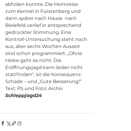
abholen konnte. Die Heimreise 
zum Kennel in Fürstenberg und 
dann später nach Hause  nach 
Bielefeld verlief in entsprechend 
gedrückter Stimmung. Eine 
Kontroll-Untersuchung steht noch 
aus, aber sechs Wochen Auszeit 
sind schon programmiert. „Ohne 
Heike geht es nicht. Die 
Eröffnungsjagd kann leider nicht 
stattfinden“, ist die Konsequenz. 
Schade – und „Gute Besserung!“ 
Text: PS und Foto: Archiv 
Schleppjagd24