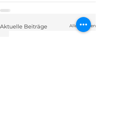
Alle ansehen
Aktuelle Beiträge