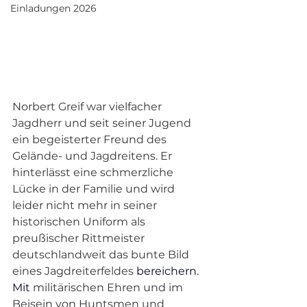
Einladungen 2026
Norbert Greif war vielfacher 
Jagdherr und seit seiner Jugend 
ein begeisterter Freund des 
Gelände- und Jagdreitens. Er 
hinterlässt eine schmerzliche 
Lücke in der Familie und wird 
leider nicht mehr in seiner 
historischen Uniform als 
preußischer Rittmeister 
deutschlandweit das bunte Bild 
eines Jagdreiterfeldes 
bereichern.
Mit
 militärischen Ehren und im 
Beisein von Huntsmen und 