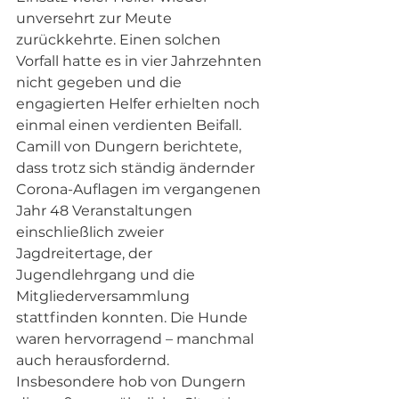
unversehrt zur Meute 
zurückkehrte. Einen solchen 
Vorfall hatte es in vier Jahrzehnten 
nicht gegeben und die 
engagierten Helfer erhielten noch 
einmal einen verdienten Beifall. 
Camill von Dungern berichtete, 
dass trotz sich ständig ändernder 
Corona-Auflagen im vergangenen 
Jahr 48 Veranstaltungen 
einschließlich zweier 
Jagdreitertage, der 
Jugendlehrgang und die 
Mitgliederversammlung 
stattfinden konnten. Die Hunde 
waren hervorragend – manchmal 
auch herausfordernd. 
Insbesondere hob von Dungern 