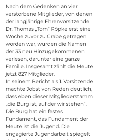
Nach dem Gedenken an vier 
verstorbene Mitglieder, von denen 
der langjährige Ehrenvorsitzende 
Dr. Thomas „Tom“ Röpke erst eine 
Woche zuvor zu Grabe getragen 
worden war, wurden die Namen 
der 33 neu Hinzugekommenen 
verlesen, darunter eine ganze 
Familie. Insgesamt zählt die Meute 
jetzt 827 Mitglieder.
In seinem Bericht als 1. Vorsitzende 
machte Jobst von Reden deutlich, 
dass eben dieser Mitgliederstamm 
„die Burg ist, auf der wir stehen“. 
Die Burg hat ein festes 
Fundament, das Fundament der 
Meute ist die Jugend. Die 
engagierte Jugendarbeit spiegelt 