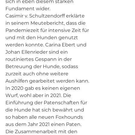
sich in eben diesem starken 
Fundament wider.
Casimir v. Schultzendorff erklärte 
in seinem Meutebericht, dass die 
Pandemiezeit für intensive Zeit für 
und mit den Hunden genutzt 
werden konnte. Carina Ebert und 
Johan Ellenrieder sind ein 
routiniertes Gespann in der 
Betreuung der Hunde, sodass 
zurzeit auch ohne weitere 
Aushilfen gearbeitet werden kann. 
In 2020 gab es keinen eigenen 
Wurf, wohl aber in 2021. Die 
Einführung der Patenschaften für 
die Hunde hat sich bewährt und 
so haben alle neuen Foxhounds 
aus dem Jahr 2021 einen Paten. 
Die Zusammenarbeit mit den 