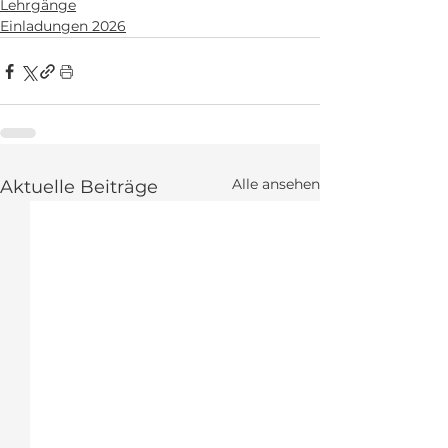
Lehrgänge
Einladungen 2026
Alle ansehen
Aktuelle Beiträge