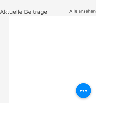
Alle ansehen
Aktuelle Beiträge