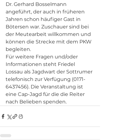
Dr. Gerhard Bosselmann 
angeführt, der auch in früheren 
Jahren schon häufiger Gast in 
Bötersen war. Zuschauer sind bei 
der Meutearbeit willkommen und 
können die Strecke mit dem PKW 
begleiten.
Für weitere Fragen und/oder 
Informationen steht Friedel 
Lossau als Jagdwart der Sottrumer 
telefonisch zur Verfügung (0171-
6437456). Die Veranstaltung ist 
eine Cap-Jagd für die die Reiter 
nach Belieben spenden. 