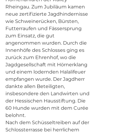
Rheingau. Zum Jubiläum kamen 
neue zertifizierte Jagdhindernisse 
wie Schweinerücken, Bürsten, 
Futterraufen und Fässersprung 
zum Einsatz, die gut 
angenommen wurden. Durch die 
Innenhöfe des Schlosses ging es 
zurück zum Ehrenhof, wo die 
Jagdgesellschaft mit Hörnerklang 
und einem lodernden Halalifeuer 
empfangen wurde. Der Jagdherr 
dankte allen Beteiligten, 
insbesondere den Landwirten und 
der Hessischen Hausstiftung. Die 
60 Hunde wurden mit dem Curée 
belohnt.
Nach dem Schüsseltreiben auf der 
Schlossterrasse bei herrlichem 