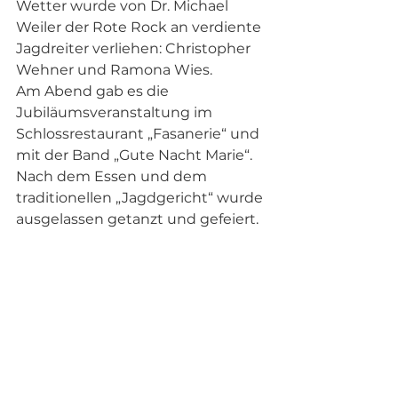
Wetter wurde von Dr. Michael 
Weiler der Rote Rock an verdiente 
Jagdreiter verliehen: Christopher 
Wehner und Ramona Wies.
Am Abend gab es die 
Jubiläumsveranstaltung im 
Schlossrestaurant „Fasanerie“ und 
mit der Band „Gute Nacht Marie“. 
Nach dem Essen und dem 
traditionellen „Jagdgericht“ wurde 
ausgelassen getanzt und gefeiert. 