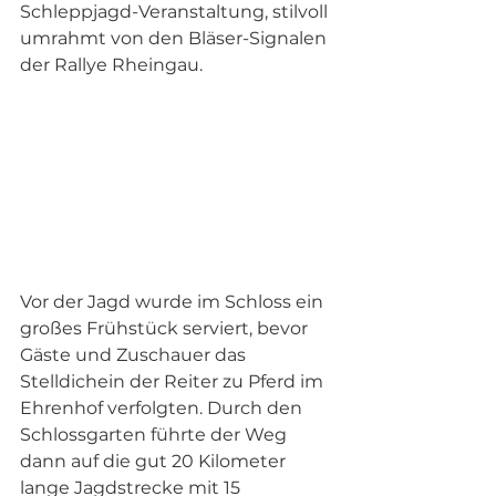
Schleppjagd-Veranstaltung, stilvoll 
umrahmt von den Bläser-Signalen 
der Rallye Rheingau. 
Vor der Jagd wurde im Schloss ein 
großes Frühstück serviert, bevor 
Gäste und Zuschauer das 
Stelldichein der Reiter zu Pferd im 
Ehrenhof verfolgten. Durch den 
Schlossgarten führte der Weg 
dann auf die gut 20 Kilometer 
lange Jagdstrecke mit 15 