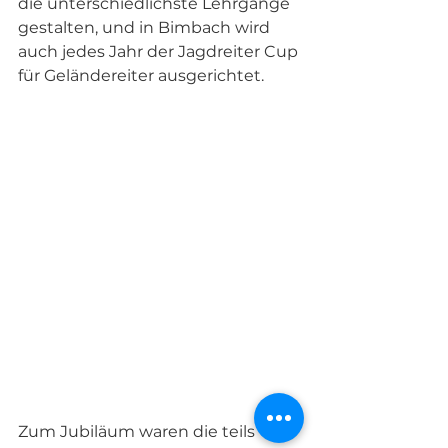
die unterschiedlichste Lehrgänge 
gestalten, und in Bimbach wird 
auch jedes Jahr der Jagdreiter Cup 
für Geländereiter ausgerichtet. 
Zum Jubiläum waren die teils 