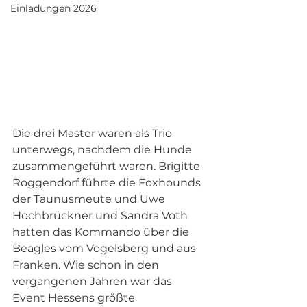
Einladungen 2026
Die drei Master waren als Trio 
unterwegs, nachdem die Hunde 
zusammengeführt waren. Brigitte 
Roggendorf führte die Foxhounds 
der Taunusmeute und Uwe 
Hochbrückner und Sandra Voth 
hatten das Kommando über die 
Beagles vom Vogelsberg und aus 
Franken. Wie schon in den 
vergangenen Jahren war das 
Event Hessens größte 