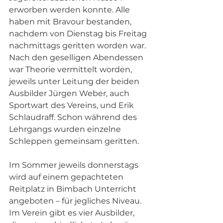
erworben werden konnte. Alle 
haben mit Bravour bestanden, 
nachdem von Dienstag bis Freitag 
nachmittags geritten worden war. 
Nach den geselligen Abendessen 
war Theorie vermittelt worden, 
jeweils unter Leitung der beiden 
Ausbilder Jürgen Weber, auch 
Sportwart des Vereins, und Erik 
Schlaudraff. Schon während des 
Lehrgangs wurden einzelne 
Schleppen gemeinsam geritten. 
Im Sommer jeweils donnerstags 
wird auf einem gepachteten 
Reitplatz in Bimbach Unterricht 
angeboten – für jegliches Niveau. 
Im Verein gibt es vier Ausbilder, 