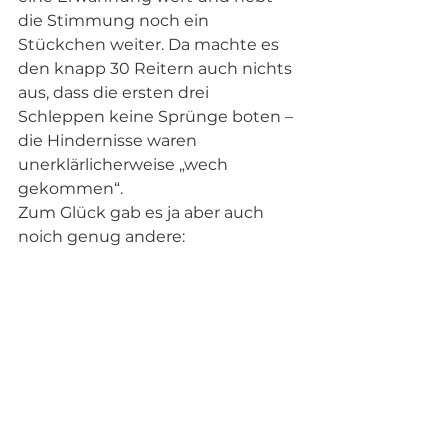
die Stimmung noch ein 
Stückchen weiter. Da machte es 
den knapp 30 Reitern auch nichts 
aus, dass die ersten drei 
Schleppen keine Sprünge boten – 
die Hindernisse waren 
unerklärlicherweise „wech 
gekommen“. 
Zum Glück gab es ja aber auch 
noich genug andere: