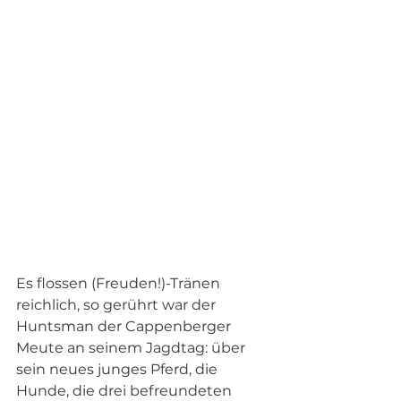
Es flossen (Freuden!)-Tränen 
reichlich, so gerührt war der 
Huntsman der Cappenberger 
Meute an seinem Jagdtag: über 
sein neues junges Pferd, die 
Hunde, die drei befreundeten 