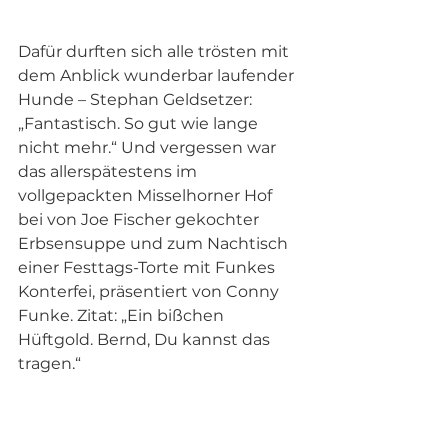
Dafür durften sich alle trösten mit 
dem Anblick wunderbar laufender 
Hunde – Stephan Geldsetzer: 
„Fantastisch. So gut wie lange 
nicht mehr.“ Und vergessen war 
das allerspätestens im 
vollgepackten Misselhorner Hof 
bei von Joe Fischer gekochter 
Erbsensuppe und zum Nachtisch 
einer Festtags-Torte mit Funkes 
Konterfei, präsentiert von Conny 
Funke. Zitat: „Ein bißchen 
Hüftgold. Bernd, Du kannst das 
tragen.“