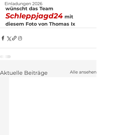
Einladungen 2026
wünscht das Team  
Schleppjagd24
 mit 
diesem Foto von Thomas Ix
Alle ansehen
Aktuelle Beiträge