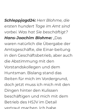
Schleppjagd24:
 Herr Blohme, die 
ersten hundert Tage im Amt sind 
vorbei. Was hat Sie beschäftigt?
Hans-Joachim Blohme:
 „Das 
waren natürlich die Übergabe der 
Amtsgeschäfte, die Einar-beitung 
in den Geschäftsbetrieb, aber auch 
die Abstimmung mit den 
Vorstandskollegen und dem 
Huntsman. Bislang stand das 
Reiten für mich im Vordergrund, 
doch jetzt muss ich mich mit den 
Dingen hinter den Kulissen 
beschäftigen und mich mit dem 
Betrieb des HSJV im Detail 
vertraut machen. Ich habe 