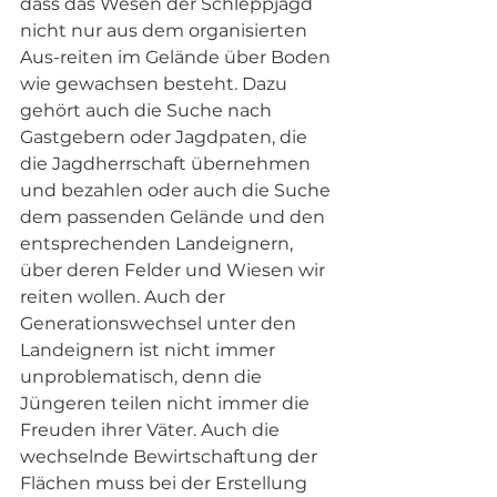
dass das Wesen der Schleppjagd 
nicht nur aus dem organisierten 
Aus-reiten im Gelände über Boden 
wie gewachsen besteht. Dazu 
gehört auch die Suche nach 
Gastgebern oder Jagdpaten, die 
die Jagdherrschaft übernehmen 
und bezahlen oder auch die Suche 
dem passenden Gelände und den 
entsprechenden Landeignern, 
über deren Felder und Wiesen wir 
reiten wollen. Auch der 
Generationswechsel unter den 
Landeignern ist nicht immer 
unproblematisch, denn die 
Jüngeren teilen nicht immer die 
Freuden ihrer Väter. Auch die 
wechselnde Bewirtschaftung der 
Flächen muss bei der Erstellung 