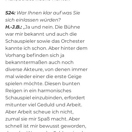
S24:
 War Ihnen klar auf was Sie 
sich einlassen würden?
H.-J.B.:
 „Ja und nein. Die Bühne 
war mir bekannt und auch die 
Schauspieler sowie das Orchester 
kannte ich schon. Aber hinter dem 
Vorhang befinden sich ja 
bekanntermaßen auch noch 
diverse Akteure, von denen immer 
mal wieder einer die erste Geige 
spielen möchte. Diesen bunten 
Reigen in ein harmonisches 
Schauspiel einzubinden, erfordert 
mitunter viel Geduld und Arbeit. 
Aber Arbeit scheue ich nicht, 
zumal sie mir Spaß macht. Aber 
schnell ist mir bewusst geworden, 