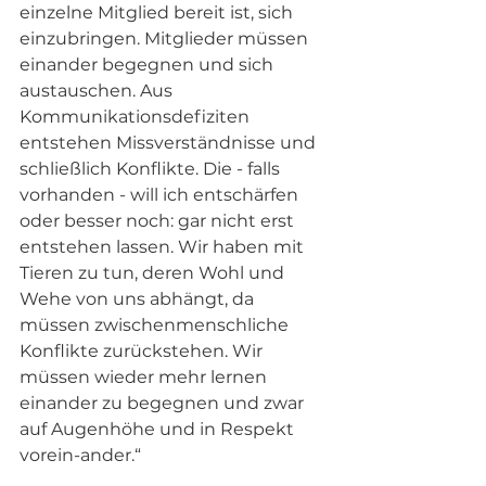
einzelne Mitglied bereit ist, sich 
einzubringen. Mitglieder müssen 
einander begegnen und sich 
austauschen. Aus 
Kommunikationsdefiziten 
entstehen Missverständnisse und 
schließlich Konflikte. Die - falls 
vorhanden - will ich entschärfen 
oder besser noch: gar nicht erst 
entstehen lassen. Wir haben mit 
Tieren zu tun, deren Wohl und 
Wehe von uns abhängt, da 
müssen zwischenmenschliche 
Konflikte zurückstehen. Wir 
müssen wieder mehr lernen 
einander zu begegnen und zwar 
auf Augenhöhe und in Respekt 
vorein-ander.“ 