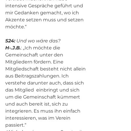
intensive Gespräche geführt und 
mir Gedanken gemacht, wo ich 
Akzente setzen muss und setzen 
möchte.“
S24:
 Und wo wäre das?
H-.J.B.
: „Ich möchte die 
Gemeinschaft unter den 
Mitgliedern fördern. Eine 
Mitgliedschaft besteht nicht allein 
aus Beitragszahlungen. Ich 
verstehe darunter auch, dass sich 
das Mitglied  einbringt und sich 
um die Gemeinschaft kümmert 
und auch bereit ist, sich zu 
integrieren. Es muss ihn einfach 
interessieren, was im Verein 
passiert.“ 