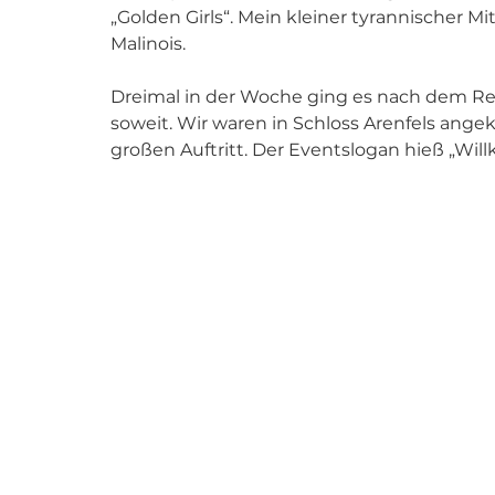
„Golden Girls“. Mein kleiner tyrannischer 
Malinois.
Dreimal in der Woche ging es nach dem R
soweit. Wir waren in Schloss Arenfels an
großen Auftritt. Der Eventslogan hieß „Wi