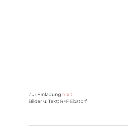
Zur Einladung 
hier:
Bilder u. Text: R+F Ebstorf