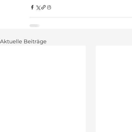
Aktuelle Beiträge