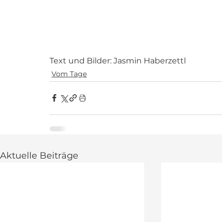
Text und Bilder: Jasmin Haberzettl
Vom Tage
Aktuelle Beiträge