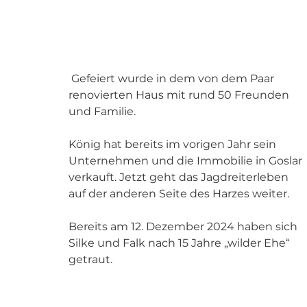
 Gefeiert wurde in dem von dem Paar 
renovierten Haus mit rund 50 Freunden 
und Familie. 
König hat bereits im vorigen Jahr sein 
Unternehmen und die Immobilie in Goslar 
verkauft. Jetzt geht das Jagdreiterleben  
auf der anderen Seite des Harzes weiter. 
Bereits am 12. Dezember 2024 haben sich 
Silke und Falk nach 15 Jahre „wilder Ehe“ 
getraut.