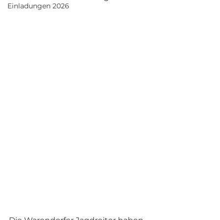
Einladungen 2026