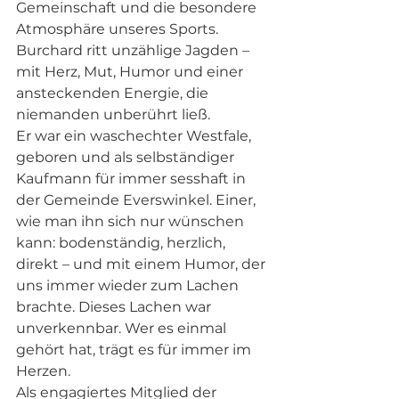
Gemeinschaft und die besondere 
Atmosphäre unseres Sports. 
Burchard ritt unzählige Jagden – 
mit Herz, Mut, Humor und einer 
ansteckenden Energie, die 
niemanden unberührt ließ.
Er war ein waschechter Westfale, 
geboren und als selbständiger 
Kaufmann für immer sesshaft in 
der Gemeinde Everswinkel. Einer, 
wie man ihn sich nur wünschen 
kann: bodenständig, herzlich, 
direkt – und mit einem Humor, der 
uns immer wieder zum Lachen 
brachte. Dieses Lachen war 
unverkennbar. Wer es einmal 
gehört hat, trägt es für immer im 
Herzen.
Als engagiertes Mitglied der 