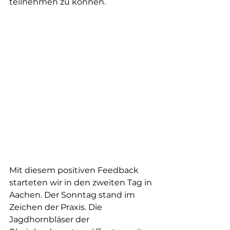
teilnehmen zu können.
Mit diesem positiven Feedback 
starteten wir in den zweiten Tag in 
Aachen. Der Sonntag stand im 
Zeichen der Praxis. Die 
Jagdhornbläser der 