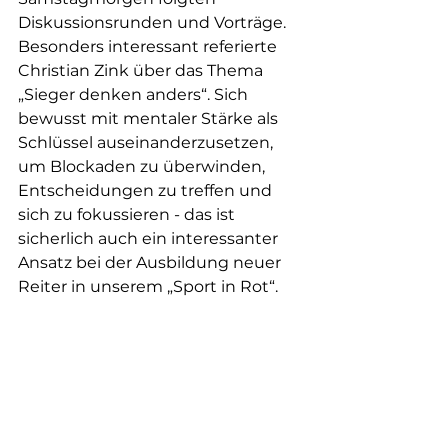
Diskussionsrunden und Vorträge. 
Besonders interessant referierte 
Christian Zink über das Thema 
„Sieger denken anders“. Sich 
bewusst mit mentaler Stärke als 
Schlüssel auseinanderzusetzen, 
um Blockaden zu überwinden, 
Entscheidungen zu treffen und 
sich zu fokussieren - das ist 
sicherlich auch ein interessanter 
Ansatz bei der Ausbildung neuer 
Reiter in unserem „Sport in Rot“.