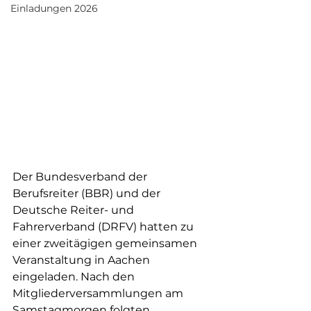
Einladungen 2026
Der Bundesverband der 
Berufsreiter (BBR) und der 
Deutsche Reiter- und 
Fahrerverband (DRFV) hatten zu 
einer zweitägigen gemeinsamen 
Veranstaltung in Aachen 
eingeladen. Nach den 
Mitgliederversammlungen am 
Samstagmorgen folgten 