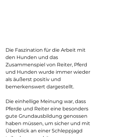
Die Faszination für die Arbeit mit 
den Hunden und das 
Zusammenspiel von Reiter, Pferd 
und Hunden wurde immer wieder 
als äußerst positiv und 
bemerkenswert dargestellt. 
Die einhellige Meinung war, dass 
Pferde und Reiter eine besonders 
gute Grundausbildung genossen 
haben müssen, um sicher und mit 
Überblick an einer Schleppjagd 