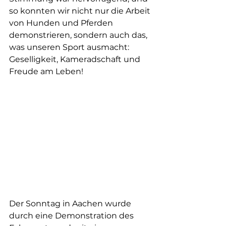
so konnten wir nicht nur die Arbeit 
von Hunden und Pferden 
demonstrieren, sondern auch das, 
was unseren Sport ausmacht: 
Geselligkeit, Kameradschaft und 
Freude am Leben!
Der Sonntag in Aachen wurde 
durch eine Demonstration des 