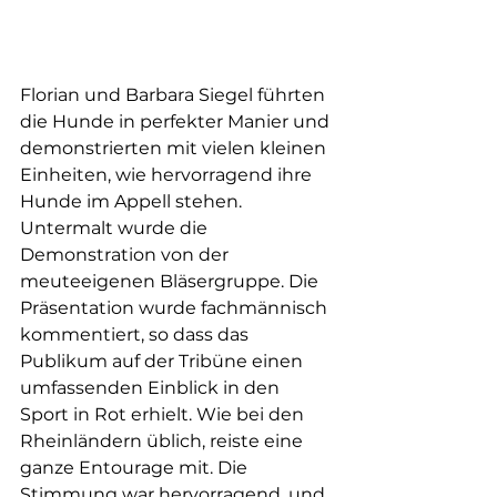
Florian und Barbara Siegel führten 
die Hunde in perfekter Manier und 
demonstrierten mit vielen kleinen 
Einheiten, wie hervorragend ihre 
Hunde im Appell stehen.
Untermalt wurde die 
Demonstration von der 
meuteeigenen Bläsergruppe. Die 
Präsentation wurde fachmännisch 
kommentiert, so dass das 
Publikum auf der Tribüne einen 
umfassenden Einblick in den 
Sport in Rot erhielt. Wie bei den 
Rheinländern üblich, reiste eine 
ganze Entourage mit. Die 
Stimmung war hervorragend, und 