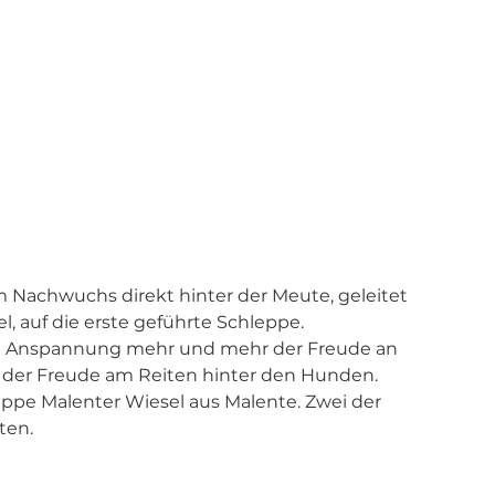
 Nachwuchs direkt hinter der Meute, geleitet 
, auf die erste geführte Schleppe. 
die Anspannung mehr und mehr der Freude an 
er Freude am Reiten hinter den Hunden.
uppe Malenter Wiesel aus Malente. Zwei der 
ten. 