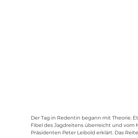
Der Tag in Redentin begann mit Theorie. E
Fibel des Jagdreitens überreicht und vom
Präsidenten Peter Leibold erklärt. Das Reit