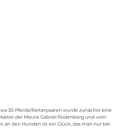
twa 30 Pferde/Reiterpaaren wurde zunächst eine 
 Master der Meute Gabriel Rodenberg und vom 
en an den Hunden ist ein Glück, das man nur bei 