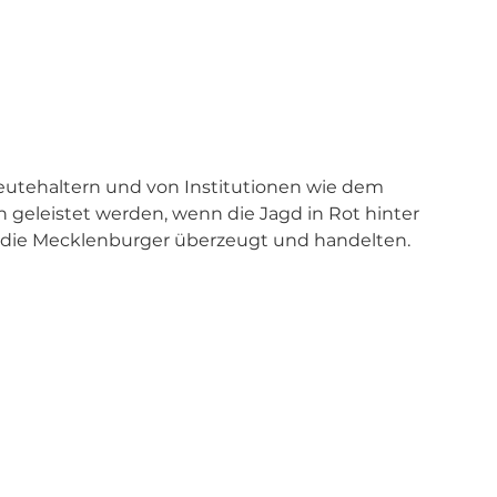
utehaltern und von Institutionen wie dem 
h geleistet werden, wenn die Jagd in Rot hinter 
d die Mecklenburger überzeugt und handelten.