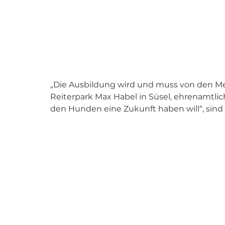
„Die Ausbildung wird und muss von den Me
Reiterpark Max Habel in Süsel, ehrenamtlic
den Hunden eine Zukunft haben will“, sin