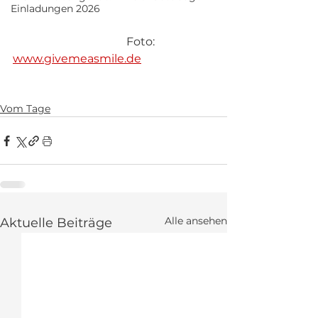
Einladungen 2026
				Foto: 
www.givemeasmile.de
Vom Tage
Alle ansehen
Aktuelle Beiträge