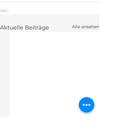
Alle ansehen
Aktuelle Beiträge