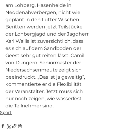
am Lohberg, Hasenheide in 
Neddenabverbergen, nicht wie 
geplant in den Lutter Wischen. 
Beritten werden jetzt Teilstücke 
der Lohbergjagd und der Jagdherr 
Karl Wallis ist zuversichtlich, dass 
es sich auf dem Sandboden der 
Geest sehr gut reiten lässt. Camill 
von Dungern, Seniormaster der 
Niedersachsenmeute zeigt sich 
beeindruckt. „Das ist ja gewaltig“, 
kommentierte er die Flexibilität 
der Veranstalter. Jetzt muss sich 
nur noch zeigen, wie wasserfest 
die Teilnehmer sind. 
Sport