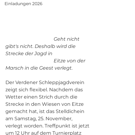
Einladungen 2026
Geht nicht 
gibt's nicht. Deshalb wird die 
Strecke der Jagd in 
				Eitze von der 
Marsch in die Geest verlegt.
Der Verdener Schleppjagdverein 
zeigt sich flexibel. Nachdem das 
Wetter einen Strich durch die 
Strecke in den Wiesen von Eitze 
gemacht hat, ist das Stelldichein 
am Samstag, 25. November, 
verlegt worden. Treffpunkt ist jetzt 
um 12 Uhr auf dem Turnierplatz 