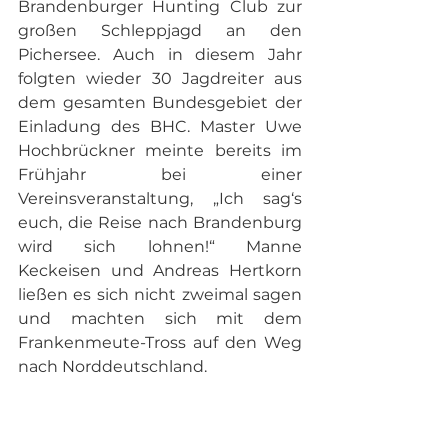
Brandenburger Hunting Club zur 
großen Schleppjagd an den 
Pichersee. Auch in diesem Jahr 
folgten wieder 30 Jagdreiter aus 
dem gesamten Bundesgebiet der 
Einladung des BHC. Master Uwe 
Hochbrückner meinte bereits im 
Frühjahr bei einer 
Vereinsveranstaltung, „Ich sag‘s 
euch, die Reise nach Brandenburg 
wird sich lohnen!“ Manne 
Keckeisen und Andreas Hertkorn 
ließen es sich nicht zweimal sagen 
und machten sich mit dem 
Frankenmeute-Tross auf den Weg 
nach Norddeutschland.