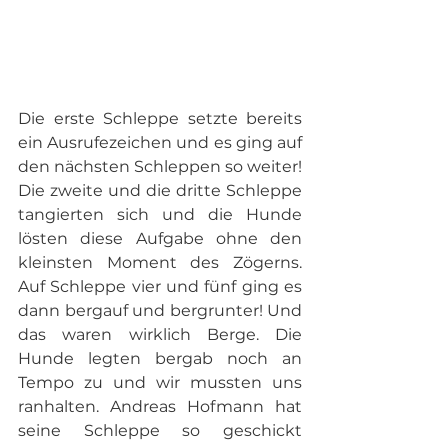
Die erste Schleppe setzte bereits 
ein Ausrufezeichen und es ging auf 
den nächsten Schleppen so weiter! 
Die zweite und die dritte Schleppe 
tangierten sich und die Hunde 
lösten diese Aufgabe ohne den 
kleinsten Moment des Zögerns. 
Auf Schleppe vier und fünf ging es 
dann bergauf und bergrunter! Und 
das waren wirklich Berge. Die 
Hunde legten bergab noch an 
Tempo zu und wir mussten uns 
ranhalten. Andreas Hofmann hat 
seine Schleppe so geschickt 