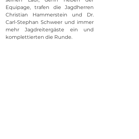
Equipage, trafen die Jagdherren 
Christian Hammerstein und Dr. 
Carl-Stephan Schweer und immer 
mehr Jagdreitergäste ein und 
komplettierten die Runde. 