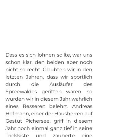
Dass es sich lohnen sollte, war uns 
schon klar, den beiden aber noch 
nicht so recht. Glaubten wir in den 
letzten Jahren, dass wir sportlich 
durch die Ausläufer des 
Spreewaldes geritten waren, so 
wurden wir in diesem Jahr wahrlich 
eines Besseren belehrt. Andreas 
Hofmann, einer der Hausherren auf 
Gestüt Pichersee, griff in diesem 
Jahr noch einmal ganz tief in seine 
Trickkiste und zauberte eine 