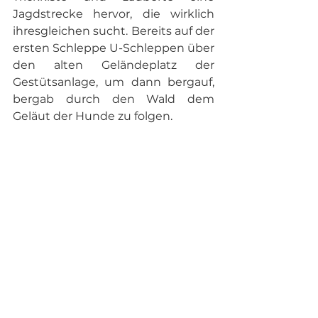
Jagdstrecke hervor, die wirklich 
ihresgleichen sucht. Bereits auf der 
ersten Schleppe U-Schleppen über 
den alten Geländeplatz der 
Gestütsanlage, um dann bergauf, 
bergab durch den Wald dem 
Geläut der Hunde zu folgen. 