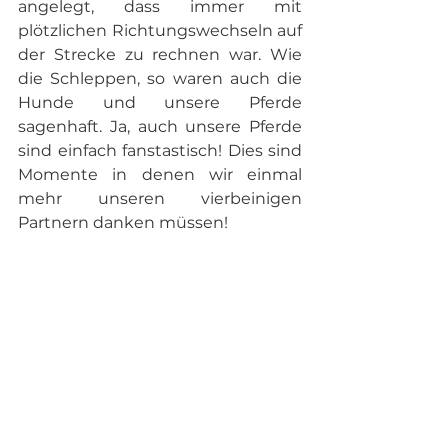
angelegt, dass immer mit 
plötzlichen Richtungswechseln auf 
der Strecke zu rechnen war. Wie 
die Schleppen, so waren auch die 
Hunde und unsere Pferde 
sagenhaft. Ja, auch unsere Pferde 
sind einfach fanstastisch! Dies sind 
Momente in denen wir einmal 
mehr unseren vierbeinigen 
Partnern danken müssen!