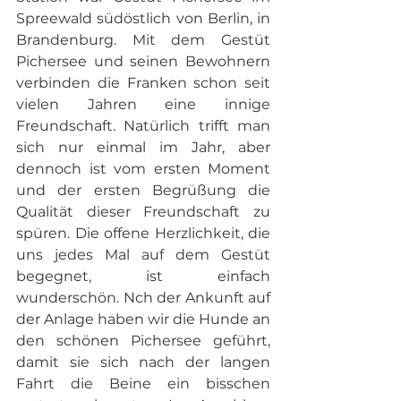
Spreewald südöstlich von Berlin, in 
Brandenburg. Mit dem Gestüt 
Pichersee und seinen Bewohnern 
verbinden die Franken schon seit 
vielen Jahren eine innige 
Freundschaft. Natürlich trifft man 
sich nur einmal im Jahr, aber 
dennoch ist vom ersten Moment 
und der ersten Begrüßung die 
Qualität dieser Freundschaft zu 
spüren. Die offene Herzlichkeit, die 
uns jedes Mal auf dem Gestüt 
begegnet, ist einfach 
wunderschön. Nch der Ankunft auf 
der Anlage haben wir die Hunde an 
den schönen Pichersee geführt, 
damit sie sich nach der langen 
Fahrt die Beine ein bisschen 