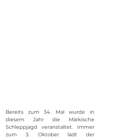
Bereits zum 34. Mal wurde in 
diesem Jahr die Märkische 
Schleppjagd veranstaltet. Immer 
zum 3. Oktober lädt der 