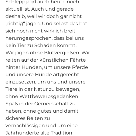
Schleppjagd auch heute noch 
aktuell ist. Auch und gerade 
deshalb, weil wir doch gar nicht 
„richtig“ jagen. Und selbst das hat 
sich noch nicht wirklich breit 
herumgesprochen, dass bei uns 
kein Tier zu Schaden kommt. 
Wir jagen ohne Blutvergießen. Wir 
reiten auf der künstlichen Fährte 
hinter Hunden, um unsere Pferde 
und unsere Hunde artgerecht 
einzusetzen, um uns und unsere 
Tiere in der Natur zu bewegen, 
ohne Wettbewerbsgedanken 
Spaß in der Gemeinschaft zu 
haben, ohne gutes und damit 
sicheres Reiten zu 
vernachlässigen und um eine 
Jahrhunderte alte Tradition 