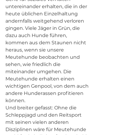
untereinander erhalten, die in der 
heute üblichen Einzelhaltung 
andernfalls weitgehend verloren 
gingen. Viele Jäger in Grün, die 
dazu auch Hunde führen, 
kommen aus dem Staunen nicht 
heraus, wenn sie unsere 
Meutehunde beobachten und 
sehen, wie friedlich die 
miteinander umgehen. Die 
Meutehunde erhalten einen 
wichtigen Genpool, von dem auch 
andere Hunderassen profitieren 
können.  
Und breiter gefasst: Ohne die 
Schleppjagd und den Reitsport 
mit seinen vielen anderen 
Disziplinen wäre für Meutehunde 