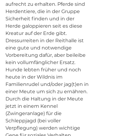
aufrecht zu erhalten. Pferde sind 
Herdentiere, die in der Gruppe 
Sicherheit finden und in der 
Herde galoppieren seit es diese 
Kreatur auf der Erde gibt. 
Dressurreiten in der Reithalle ist 
eine gute und notwendige 
Vorbereitung dafür, aber beileibe 
kein vollumfänglicher Ersatz. 
Hunde lebten früher und noch 
heute in der Wildnis im 
Familienrudel und/oder jag(t)en in 
einer Meute um sich zu ernähren. 
Durch die Haltung in der Meute 
jetzt in einem Kennel 
(Zwingeranlage) für die 
Schleppjagd (bei voller 
Verpflegung) werden wichtige 
Gene für soziales Verhalten 