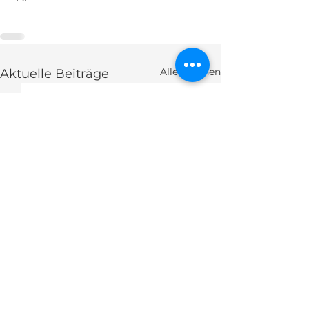
Alle ansehen
Aktuelle Beiträge