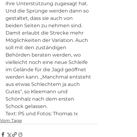
ihre Unterstützung zugesagt hat. 
Und die Sprünge werden dann so 
gestaltet, dass sie auch von 
beiden Seiten zu nehmen sind. 
Damit erlaubt die Strecke mehr 
Möglichkeiten der Variation. Auch 
soll mit den zuständigen 
Behörden beraten werden, wo 
vielleicht noch eine neue Schleife 
im Gelände für die Jagd geöffnet 
werden kann. „Manchmal entsteht 
aus etwas Schlechtem ja auch 
Gutes“, so Kleemann und 
Schönhalz nach dem ersten 
Schock gelassen.
Text: PS und Fotos: Thomas Ix
Vom Tage