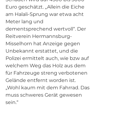
Euro geschätzt. „Allein die Eiche 
am Halali-Sprung war etwa acht 
Meter lang und 
dementsprechend wertvoll“. Der 
Reitverein Hermannsburg-
Misselhorn hat Anzeige gegen 
Unbekannt erstattet, und die 
Polizei ermittelt auch, wie bzw auf 
welchem Weg das Holz aus dem 
für Fahrzeuge streng verbotenen 
Gelände entfernt worden ist. 
„Wohl kaum mit dem Fahrrad. Das 
muss schweres Gerät gewesen 
sein.“