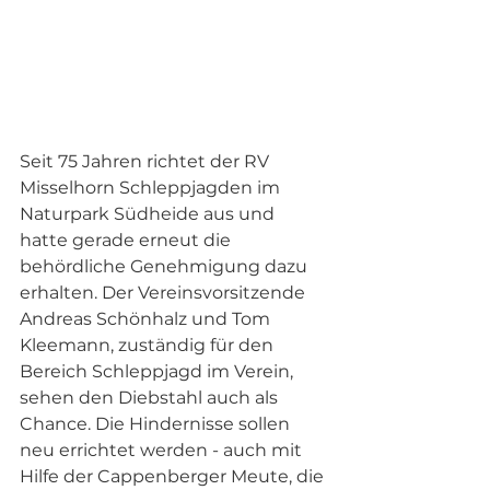
Seit 75 Jahren richtet der RV 
Misselhorn Schleppjagden im 
Naturpark Südheide aus und 
hatte gerade erneut die 
behördliche Genehmigung dazu 
erhalten. Der Vereinsvorsitzende 
Andreas Schönhalz und Tom 
Kleemann, zuständig für den 
Bereich Schleppjagd im Verein, 
sehen den Diebstahl auch als 
Chance. Die Hindernisse sollen 
neu errichtet werden - auch mit 
Hilfe der Cappenberger Meute, die 