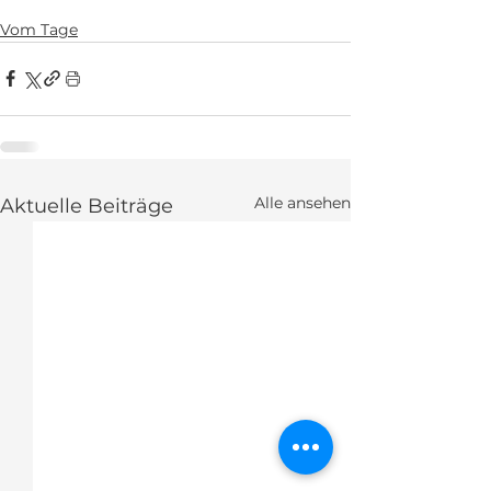
Vom Tage
Alle ansehen
Aktuelle Beiträge