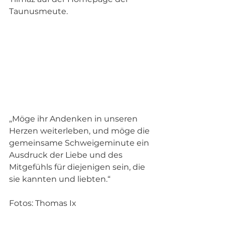
Taunusmeute. 
„Möge ihr Andenken in unseren 
Herzen weiterleben, und möge die 
gemeinsame Schweigeminute ein 
Ausdruck der Liebe und des 
Mitgefühls für diejenigen sein, die 
sie kannten und liebten.“
Fotos: Thomas Ix