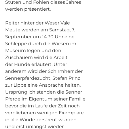
Stuten und Fohlen dieses Jahres 
werden präsentiert.
Reiter hinter der Weser Vale 
Meute werden am Samstag, 7. 
September um 14.30 Uhr eine 
Schleppe durch die Wiesen im 
Museum legen und den 
Zuschauern wird die Arbeit
der Hunde erläutert. Unter 
anderem wird der Schirmherr der 
Sennerpferdezucht, Stefan Prinz 
zur Lippe eine Ansprache halten. 
Ursprünglich standen die Senner 
Pferde im Eigentum seiner Familie 
bevor die im Laufe der Zeit noch 
verbliebenen wenigen Exemplare 
in alle Winde zerstreut wurden 
und erst unlängst wieder 