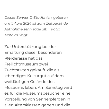
Dieses Senner D-Stutfohlen, geboren 
am 1. April 2024 ist zum Zeitpunkt der 
Aufnahme zehn Tage alt.    Foto: 
Mathias Vogt
Zur Unterstützung bei der 
Erhaltung dieser besonderen 
Pferderasse hat das 
Freilichtmuseum zwei 
Zuchtstuten gekauft, die als 
lebendiges Kulturgut auf dem 
weitläufigen Gelände des 
Museums leben. Am Samstag wird 
es für die Museumsbesucher eine 
Vorstellung von Sennerpferden in 
allen Altersklassen geben und die 