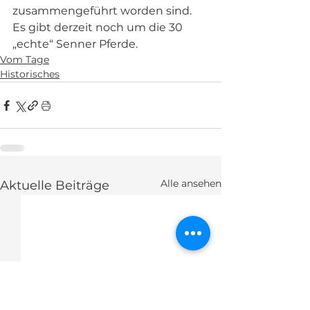
zusammengeführt worden sind. 
Es gibt derzeit noch um die 30 
„echte“ Senner Pferde.
Vom Tage
Historisches
Alle ansehen
Aktuelle Beiträge