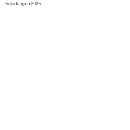
Einladungen 2026