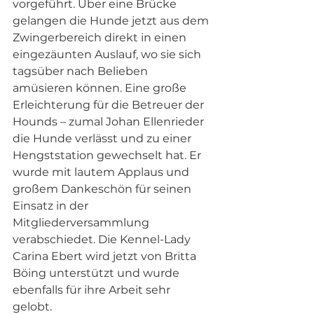
vorgeführt. Über eine Brücke 
gelangen die Hunde jetzt aus dem 
Zwingerbereich direkt in einen 
eingezäunten Auslauf, wo sie sich 
tagsüber nach Belieben 
amüsieren können. Eine große 
Erleichterung für die Betreuer der 
Hounds – zumal Johan Ellenrieder 
die Hunde verlässt und zu einer 
Hengststation gewechselt hat. Er 
wurde mit lautem Applaus und 
großem Dankeschön für seinen 
Einsatz in der 
Mitgliederversammlung 
verabschiedet. Die Kennel-Lady 
Carina Ebert wird jetzt von Britta 
Böing unterstützt und wurde 
ebenfalls für ihre Arbeit sehr 
gelobt.  