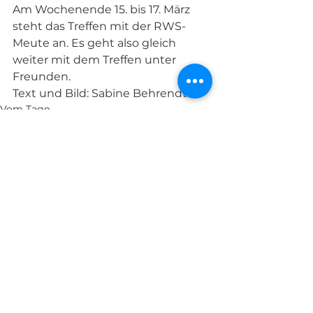
Am Wochenende 15. bis 17. März 
steht das Treffen mit der RWS-
Meute an. Es geht also gleich 
weiter mit dem Treffen unter 
Freunden.  
Text und Bild: Sabine Behrendt
Vom Tage
Alle ansehen
Aktuelle Beiträge