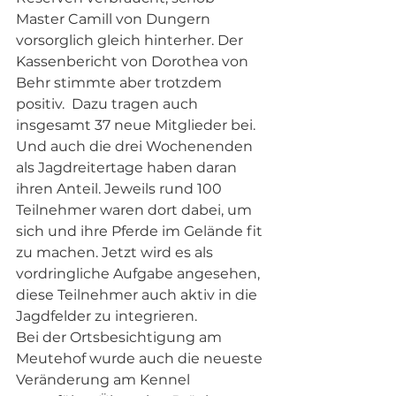
Master Camill von Dungern 
vorsorglich gleich hinterher. Der 
Kassenbericht von Dorothea von 
Behr stimmte aber trotzdem 
positiv.  Dazu tragen auch 
insgesamt 37 neue Mitglieder bei. 
Und auch die drei Wochenenden 
als Jagdreitertage haben daran 
ihren Anteil. Jeweils rund 100 
Teilnehmer waren dort dabei, um 
sich und ihre Pferde im Gelände fit 
zu machen. Jetzt wird es als 
vordringliche Aufgabe angesehen, 
diese Teilnehmer auch aktiv in die 
Jagdfelder zu integrieren.  
Bei der Ortsbesichtigung am 
Meutehof wurde auch die neueste 
Veränderung am Kennel 