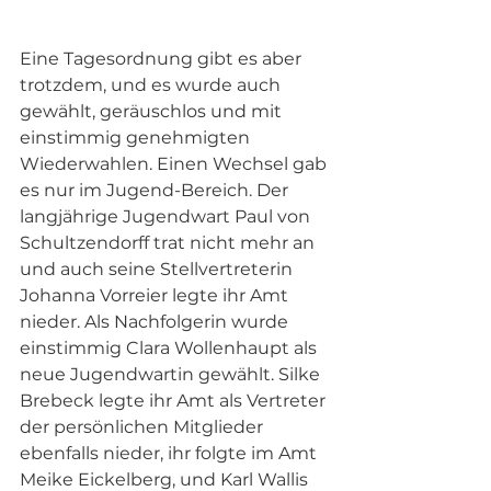
Eine Tagesordnung gibt es aber 
trotzdem, und es wurde auch 
gewählt, geräuschlos und mit 
einstimmig genehmigten 
Wiederwahlen. Einen Wechsel gab 
es nur im Jugend-Bereich. Der 
langjährige Jugendwart Paul von 
Schultzendorff trat nicht mehr an 
und auch seine Stellvertreterin 
Johanna Vorreier legte ihr Amt 
nieder. Als Nachfolgerin wurde 
einstimmig Clara Wollenhaupt als 
neue Jugendwartin gewählt. Silke 
Brebeck legte ihr Amt als Vertreter 
der persönlichen Mitglieder 
ebenfalls nieder, ihr folgte im Amt 
Meike Eickelberg, und Karl Wallis 