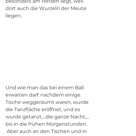
besonders am Herzen liegt, weil 
dort auch die Wurzeln der Meute 
liegen.  
Und wie man das bei einem Ball 
erwarten darf: nachdem einige 
Tische weggeräumt waren, wurde 
die Tanzfläche eröffnet, und es 
wurde getanzt,…die ganze Nacht,… 
bis in die frühen Morgenstunden. 
 Aber auch an den Tischen und in 