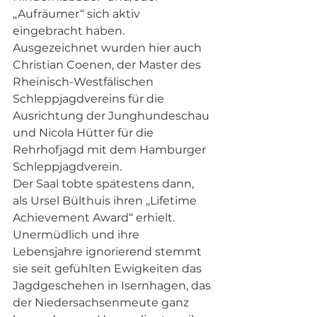
„Aufräumer“ sich aktiv 
eingebracht haben. 
Ausgezeichnet wurden hier auch 
Christian Coenen, der Master des 
Rheinisch-Westfälischen 
Schleppjagdvereins für die 
Ausrichtung der Junghundeschau 
und Nicola Hütter für die 
Rehrhofjagd mit dem Hamburger 
Schleppjagdverein. 
Der Saal tobte spätestens dann, 
als Ursel Bülthuis ihren „Lifetime 
Achievement Award“ erhielt. 
Unermüdlich und ihre 
Lebensjahre ignorierend stemmt 
sie seit gefühlten Ewigkeiten das 
Jagdgeschehen in Isernhagen, das 
der Niedersachsenmeute ganz 