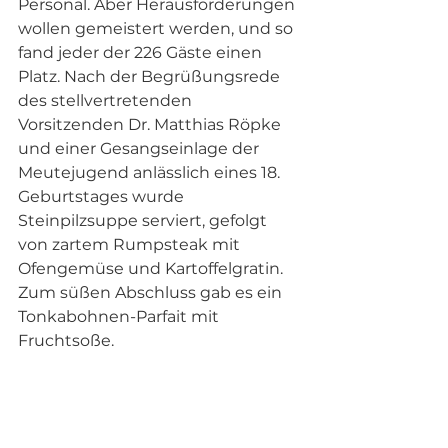
Personal. Aber Herausforderungen 
wollen gemeistert werden, und so 
fand jeder der 226 Gäste einen 
Platz. Nach der Begrüßungsrede 
des stellvertretenden 
Vorsitzenden Dr. Matthias Röpke 
und einer Gesangseinlage der 
Meutejugend anlässlich eines 18. 
Geburtstages wurde 
Steinpilzsuppe serviert, gefolgt 
von zartem Rumpsteak mit 
Ofengemüse und Kartoffelgratin. 
Zum süßen Abschluss gab es ein 
Tonkabohnen-Parfait mit 
Fruchtsoße.