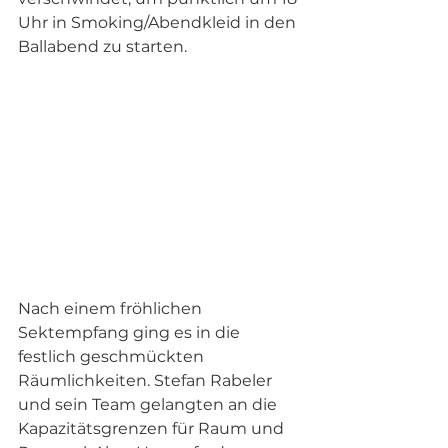
Uhr in Smoking/Abendkleid in den 
Ballabend zu starten.
Nach einem fröhlichen 
Sektempfang ging es in die 
festlich geschmückten 
Räumlichkeiten. Stefan Rabeler 
und sein Team gelangten an die 
Kapazitätsgrenzen für Raum und 