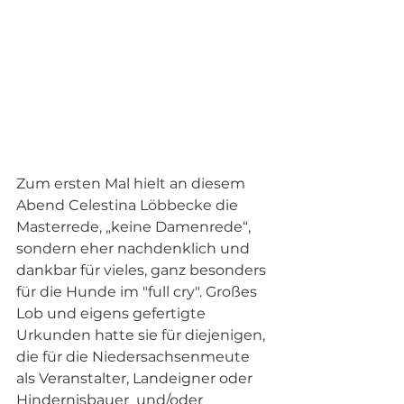
Zum ersten Mal hielt an diesem 
Abend Celestina Löbbecke die 
Masterrede, „keine Damenrede“, 
sondern eher nachdenklich und 
dankbar für vieles, ganz besonders 
für die Hunde im "full cry". Großes 
Lob und eigens gefertigte 
Urkunden hatte sie für diejenigen, 
die für die Niedersachsenmeute 
als Veranstalter, Landeigner oder 
Hindernisbauer  und/oder 