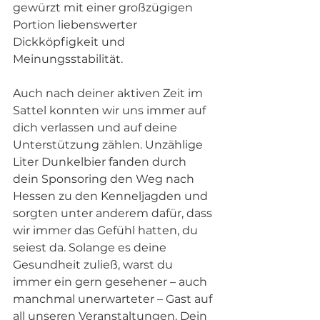
gewürzt mit einer großzügigen 
Portion liebenswerter 
Dickköpfigkeit und 
Meinungsstabilität.
Auch nach deiner aktiven Zeit im 
Sattel konnten wir uns immer auf 
dich verlassen und auf deine 
Unterstützung zählen. Unzählige 
Liter Dunkelbier fanden durch 
dein Sponsoring den Weg nach 
Hessen zu den Kenneljagden und 
sorgten unter anderem dafür, dass 
wir immer das Gefühl hatten, du 
seiest da. Solange es deine 
Gesundheit zuließ, warst du 
immer ein gern gesehener – auch 
manchmal unerwarteter – Gast auf 
all unseren Veranstaltungen. Dein 