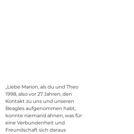
„Liebe Marion, als du und Theo 
1998, also vor 27 Jahren, den 
Kontakt zu uns und unseren 
Beagles aufgenommen habt, 
konnte niemand ahnen, was für 
eine Verbundenheit und 
Freundschaft sich daraus 