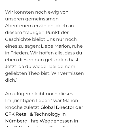
Wir könnten noch ewig von 
unseren gemeinsamen 
Abenteuern erzählen, doch an 
diesem traurigen Punkt der 
Geschichte bleibt uns nur noch 
eines zu sagen: Liebe Marion, ruhe 
in Frieden. Wir hoffen alle, dass du 
eben diesen nun gefunden hast. 
Jetzt, da du wieder bei deinem 
geliebten Theo bist. Wir vermissen 
dich.“
Anzufügen bleibt noch dieses:
Im „richtigen Leben“ war Marion 
Knoche zuletzt 
Global Director der 
GFK Retail & Technology in 
Nürnberg. Ihre Weggenossen in 