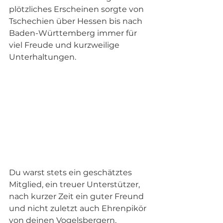
plötzliches Erscheinen sorgte von 
Tschechien über Hessen bis nach 
Baden-Württemberg immer für 
viel Freude und kurzweilige 
Unterhaltungen.
Du warst stets ein geschätztes 
Mitglied, ein treuer Unterstützer, 
nach kurzer Zeit ein guter Freund 
und nicht zuletzt auch Ehrenpikör 
von deinen Vogelsbergern.