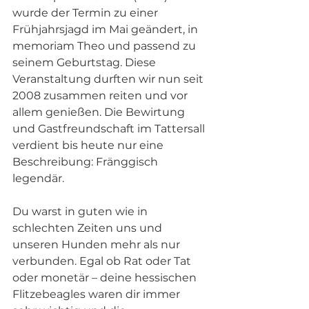
wurde der Termin zu einer 
Frühjahrsjagd im Mai geändert, in 
memoriam Theo und passend zu 
seinem Geburtstag. Diese 
Veranstaltung durften wir nun seit 
2008 zusammen reiten und vor 
allem genießen. Die Bewirtung 
und Gastfreundschaft im Tattersall 
verdient bis heute nur eine 
Beschreibung: Fränggisch 
legendär.
Du warst in guten wie in 
schlechten Zeiten uns und 
unseren Hunden mehr als nur 
verbunden. Egal ob Rat oder Tat 
oder monetär – deine hessischen 
Flitzebeagles waren dir immer 