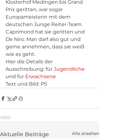
Klosterhof Medingen bis Grand 
Prix geritten, war sogar 
Europameisterin mit dem 
deutschen Junge Reiter-Team. 
Caprimond hat sie geritten und 
De Niro. Man darf also gut und 
gerne annehmen, dass sie weiß 
wie es geht. 
Hier die Details der 
Ausschreibung: für 
Jugendliche
und für 
Erwachsene
Text und Bild: PS
Alle ansehen
Aktuelle Beiträge