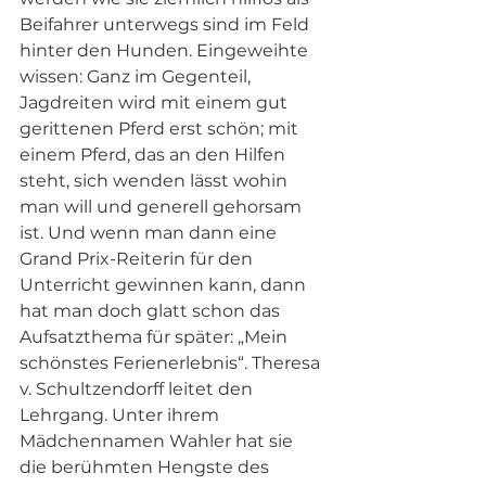
Beifahrer unterwegs sind im Feld 
hinter den Hunden. Eingeweihte 
wissen: Ganz im Gegenteil, 
Jagdreiten wird mit einem gut 
gerittenen Pferd erst schön; mit 
einem Pferd, das an den Hilfen 
steht, sich wenden lässt wohin 
man will und generell gehorsam 
ist. Und wenn man dann eine 
Grand Prix-Reiterin für den 
Unterricht gewinnen kann, dann 
hat man doch glatt schon das 
Aufsatzthema für später: „Mein 
schönstes Ferienerlebnis“. Theresa 
v. Schultzendorff leitet den 
Lehrgang. Unter ihrem 
Mädchennamen Wahler hat sie 
die berühmten Hengste des 