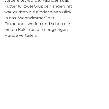
vorbereitet wurde. Nachdem das 
Futter für zwei Gruppen angerührt 
war, durften die Kinder einen Blick 
in das „Wohnzimmer“ der 
Foxhounds werfen und schon die 
ersten Kekse an die neugierigen 
Hunde verteilen.