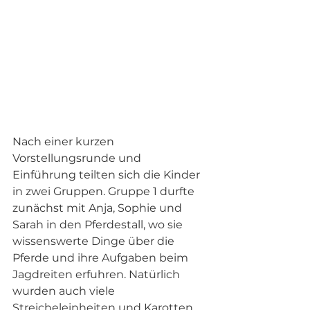
Nach einer kurzen 
Vorstellungsrunde und 
Einführung teilten sich die Kinder 
in zwei Gruppen. Gruppe 1 durfte 
zunächst mit Anja, Sophie und 
Sarah in den Pferdestall, wo sie 
wissenswerte Dinge über die 
Pferde und ihre Aufgaben beim 
Jagdreiten erfuhren. Natürlich 
wurden auch viele 
Streicheleinheiten und Karotten 