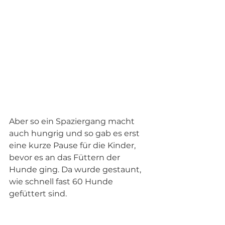
Aber so ein Spaziergang macht 
auch hungrig und so gab es erst 
eine kurze Pause für die Kinder, 
bevor es an das Füttern der 
Hunde ging. Da wurde gestaunt, 
wie schnell fast 60 Hunde 
gefüttert sind.