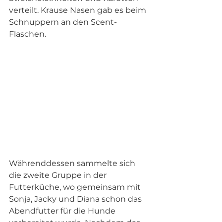
verteilt. Krause Nasen gab es beim 
Schnuppern an den Scent-
Flaschen.
Währenddessen sammelte sich 
die zweite Gruppe in der 
Futterküche, wo gemeinsam mit 
Sonja, Jacky und Diana schon das 
Abendfutter für die Hunde 