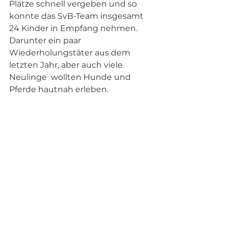
Plätze schnell vergeben und so 
konnte das SvB-Team insgesamt 
24 Kinder in Empfang nehmen. 
Darunter ein paar 
Wiederholungstäter aus dem 
letzten Jahr, aber auch viele 
Neulinge  wollten Hunde und 
Pferde hautnah erleben.