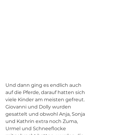
Und dann ging es endlich auch 
auf die Pferde, darauf hatten sich 
viele Kinder am meisten gefreut. 
Giovanni und Dolly wurden 
gesattelt und obwohl Anja, Sonja 
und Kathrin extra noch Zuma, 
Urmel und Schneeflocke 