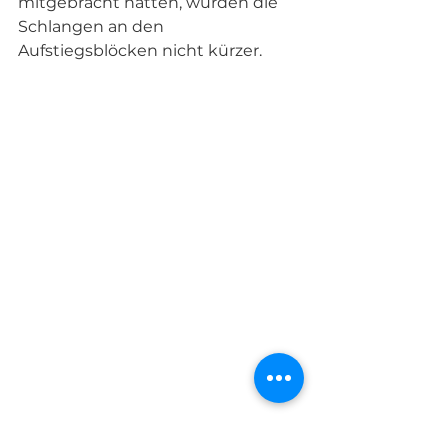
mitgebracht hatten, wurden die 
Schlangen an den 
Aufstiegsblöcken nicht kürzer. 