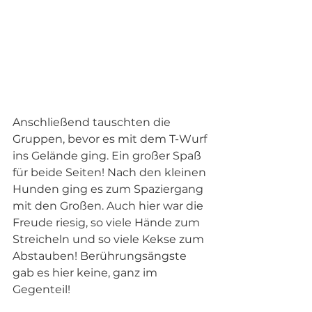
Anschließend tauschten die 
Gruppen, bevor es mit dem T-Wurf 
ins Gelände ging. Ein großer Spaß 
für beide Seiten! Nach den kleinen 
Hunden ging es zum Spaziergang 
mit den Großen. Auch hier war die 
Freude riesig, so viele Hände zum 
Streicheln und so viele Kekse zum 
Abstauben! Berührungsängste 
gab es hier keine, ganz im 
Gegenteil!