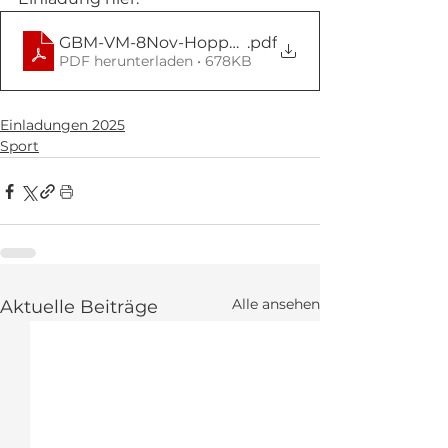
GBM-VM-8Nov-Hoppegarten
.pdf
PDF herunterladen • 678KB
Einladungen 2025
Sport
Alle ansehen
Aktuelle Beiträge