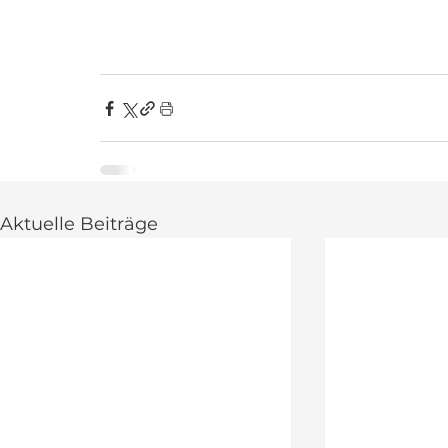
Aktuelle Beiträge