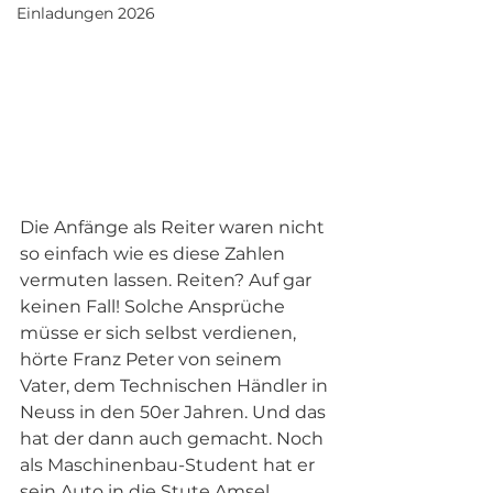
Einladungen 2026
Die Anfänge als Reiter waren nicht 
so einfach wie es diese Zahlen 
vermuten lassen. Reiten? Auf gar 
keinen Fall! Solche Ansprüche 
müsse er sich selbst verdienen, 
hörte Franz Peter von seinem 
Vater, dem Technischen Händler in 
Neuss in den 50er Jahren. Und das 
hat der dann auch gemacht. Noch 
als Maschinenbau-Student hat er 
sein Auto in die Stute Amsel 