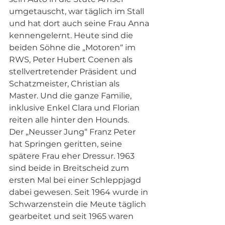
umgetauscht, war täglich im Stall 
und hat dort auch seine Frau Anna 
kennengelernt. Heute sind die 
beiden Söhne die „Motoren“ im 
RWS, Peter Hubert Coenen als 
stellvertretender Präsident und 
Schatzmeister, Christian als 
Master. Und die ganze Familie, 
inklusive Enkel Clara und Florian 
reiten alle hinter den Hounds.  
Der „Neusser Jung“ Franz Peter 
hat Springen geritten, seine 
spätere Frau eher Dressur. 1963 
sind beide in Breitscheid zum 
ersten Mal bei einer Schleppjagd 
dabei gewesen. Seit 1964 wurde in 
Schwarzenstein die Meute täglich 
gearbeitet und seit 1965 waren 