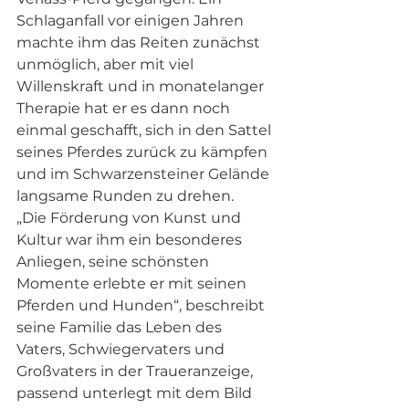
Schlaganfall vor einigen Jahren 
machte ihm das Reiten zunächst 
unmöglich, aber mit viel 
Willenskraft und in monatelanger 
Therapie hat er es dann noch 
einmal geschafft, sich in den Sattel 
seines Pferdes zurück zu kämpfen 
und im Schwarzensteiner Gelände 
langsame Runden zu drehen. 
„Die Förderung von Kunst und 
Kultur war ihm ein besonderes 
Anliegen, seine schönsten 
Momente erlebte er mit seinen 
Pferden und Hunden“, beschreibt 
seine Familie das Leben des 
Vaters, Schwiegervaters und 
Großvaters in der Traueranzeige, 
passend unterlegt mit dem Bild 